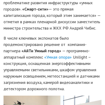
проблематике развития инфраструктуры «умных
городов».
«Смарт-сити»
— это прямая
капитализация города, который этим занимается» —
отметил в рамках пленарной дискуссии заместитель
министра строительства и ЖКХ РФ Андрей Чибис.
В числе ключевых экспонатов было
продемонстрировано решение от компания-
партнера
«АйТи Умный город»
— программно-
аппаратный комплекс
«Умная опора»
Unilight –
конструкция, оснащенная энергоэффективными
управляемыми светильниками, шкафом управления
наружным освещением, метеостанцией и датчиками
загрязнения воздуха, камерой видеоаналитики и
детектором дорожного полотна.