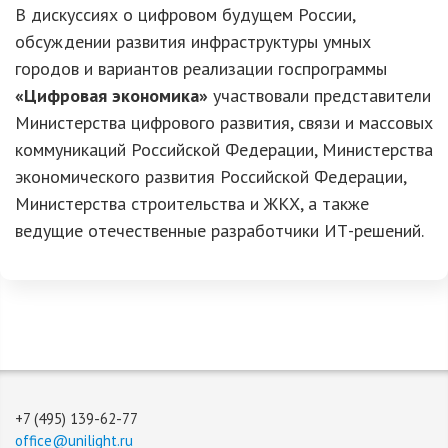
В дискуссиях о цифровом будущем России,
обсуждении развития инфраструктуры умных
городов и вариантов реализации госпрограммы
«Цифровая экономика»
участвовали представители
Министерства цифрового развития, связи и массовых
коммуникаций Российской Федерации, Министерства
экономического развития Российской Федерации,
Министерства строительства и ЖКХ, а также
ведущие отечественные разработчики ИТ-решений.
+7 (495) 139-62-77
office@unilight.ru