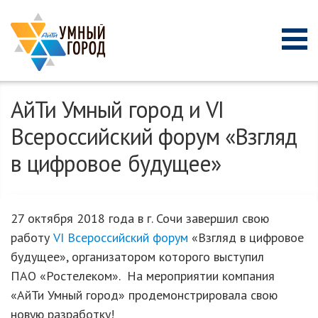
АйТи Умный город и VI
Всероссийский форум «Взгляд
в цифровое будущее»
27 октября 2018 года в г. Сочи завершил свою
работу
VI Всероссийский форум
«Взгляд в цифровое
будущее», организатором которого выступил
ПАО «Ростелеком». На мероприятии компания
«АйТи Умный город» продемонстрировала свою
новую разработку!