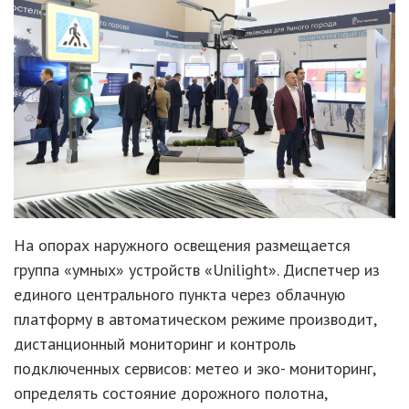
На опорах наружного освещения размещается
группа «умных» устройств «Unilight». Диспетчер из
единого центрального пункта через облачную
платформу в автоматическом режиме производит,
дистанционный мониторинг и контроль
подключенных сервисов: метео и эко- мониторинг,
определять состояние дорожного полотна,