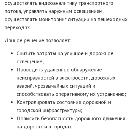
осуществлять видеоаналитику транспортного
потока, управлять наружным освещением,
осуществлять мониторинг ситуации на пешеходных
переходах.
Данное решение позволяет:
Снизить затраты на уличное и дорожное
освещение;
Проводить удаленное обнаружение
неисправностей в электросети, дорожных
аварий, чрезвычайных ситуаций и
способствовать оперативному их устранению;
Контролировать состояние дорожной и
городской инфраструктуры;
Повысить безопасность дорожного движения
на дорогах и в городах.