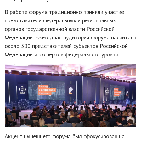
В работе форума традиционно приняли участие
представители федеральных и региональных
органов государственной власти Российской
Федерации. Ежегодная аудитория форума насчитала
около 500 представителей субъектов Российской
Федерации и экспертов федерального уровня.
Акцент нынешнего форума был сфокусирован на